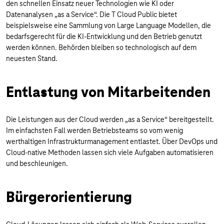
den schnellen Einsatz neuer Technologien wie KI oder
Datenanalysen „as a Service“. Die T Cloud Public bietet
beispielsweise eine Sammlung von Large Language Modellen, die
bedarfsgerecht für die KI-Entwicklung und den Betrieb genutzt
werden können. Behörden bleiben so technologisch auf dem
neuesten Stand.
Entlastung von Mitarbeitenden
Die Leistungen aus der Cloud werden „as a Service“ bereitgestellt.
Im einfachsten Fall werden Betriebsteams so vom wenig
werthaltigen Infrastrukturmanagement entlastet. Über DevOps und
Cloud-native Methoden lassen sich viele Aufgaben automatisieren
und beschleunigen.
Bürgerorientierung