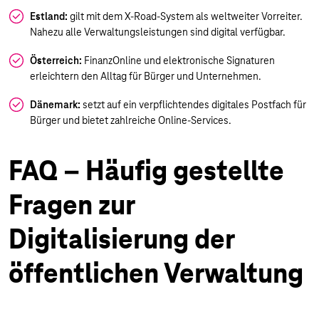
Estland:
gilt mit dem X-Road-System als weltweiter Vorreiter.
Nahezu alle Verwaltungsleistungen sind digital verfügbar.
Österreich:
FinanzOnline und elektronische Signaturen
erleichtern den Alltag für Bürger und Unternehmen.
Dänemark:
setzt auf ein verpflichtendes digitales Postfach für
Bürger und bietet zahlreiche Online-Services.
FAQ – Häufig gestellte
Fragen zur
Digitalisierung der
öffentlichen Verwaltung