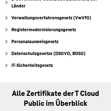
Länder
Verwaltungsverfahrensgesetz (VwVfG)
Registermodernisierungsgesetz
Personalausweisgesetz
Datenschutzgesetze (DSGVO, BDSG)
IT-Sicherheitsgesetz
Alle Zertifikate der T Cloud
Public im Überblick