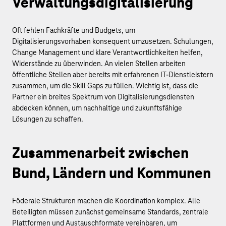
Verwaltungsdigitalisierung
Oft fehlen Fachkräfte und Budgets, um
Digitalisierungsvorhaben konsequent umzusetzen. Schulungen,
Change Management und klare Verantwortlichkeiten helfen,
Widerstände zu überwinden. An vielen Stellen arbeiten
öffentliche Stellen aber bereits mit erfahrenen IT-Dienstleistern
zusammen, um die Skill Gaps zu füllen. Wichtig ist, dass die
Partner ein breites Spektrum von Digitalisierungsdiensten
abdecken können, um nachhaltige und zukunftsfähige
Lösungen zu schaffen.
Zusammenarbeit zwischen
Bund, Ländern und Kommunen
Föderale Strukturen machen die Koordination komplex. Alle
Beteiligten müssen zunächst gemeinsame Standards, zentrale
Plattformen und Austauschformate vereinbaren, um