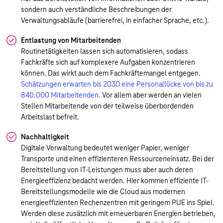
sondern auch verständliche Beschreibungen der
Verwaltungsabläufe (barrierefrei, in einfacher Sprache, etc.).
Entlastung von Mitarbeitenden
Routinetätigkeiten lassen sich automatisieren, sodass
Fachkräfte sich auf komplexere Aufgaben konzentrieren
können. Das wirkt auch dem Fachkräftemangel entgegen.
Schätzungen erwarten bis 2030 eine Personallücke von bis zu
840.000 Mitarbeitenden.
Vor allem aber werden an vielen
Stellen Mitarbeitende von der teilweise überbordenden
Arbeitslast befreit.
Nachhaltigkeit
Digitale Verwaltung bedeutet weniger Papier, weniger
Transporte und einen effizienteren Ressourceneinsatz. Bei der
Bereitstellung von IT-Leistungen muss aber auch deren
Energieeffizienz bedacht werden. Hier kommen effiziente IT-
Bereitstellungsmodelle wie die Cloud aus modernen
energieeffizienten Rechenzentren mit geringem PUE ins Spiel.
Werden diese zusätzlich mit erneuerbaren Energien betrieben,