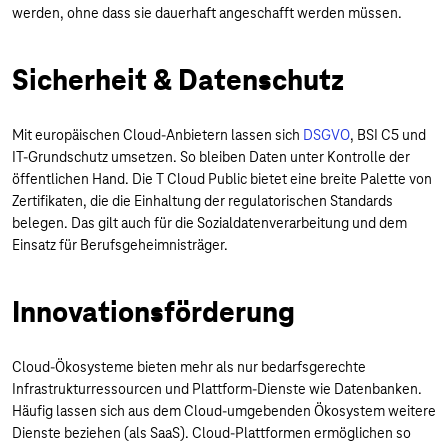
werden, ohne dass sie dauerhaft angeschafft werden müssen.
Sicherheit & Datenschutz
Mit europäischen Cloud-Anbietern lassen sich
DSGVO
, BSI C5 und
IT-Grundschutz umsetzen. So bleiben Daten unter Kontrolle der
öffentlichen Hand. Die T Cloud Public bietet eine breite Palette von
Zertifikaten, die die Einhaltung der regulatorischen Standards
belegen. Das gilt auch für die Sozialdatenverarbeitung und dem
Einsatz für Berufsgeheimnisträger.
Innovationsförderung
Cloud-Ökosysteme bieten mehr als nur bedarfsgerechte
Infrastrukturressourcen und Plattform-Dienste wie Datenbanken.
Häufig lassen sich aus dem Cloud-umgebenden Ökosystem weitere
Dienste beziehen (als SaaS). Cloud-Plattformen ermöglichen so