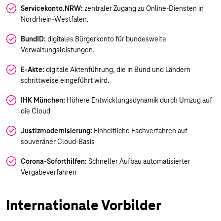
Servicekonto.NRW:
zentraler Zugang zu Online-Diensten in
Nordrhein-Westfalen.
BundID:
digitales Bürgerkonto für bundesweite
Verwaltungsleistungen.
E-Akte:
digitale Aktenführung, die in Bund und Ländern
schrittweise eingeführt wird.
IHK München:
Höhere Entwicklungsdynamik durch Umzug auf
die Cloud
Justizmodernisierung:
Einheitliche Fachverfahren auf
souveräner Cloud-Basis
Corona-Soforthilfen:
Schneller Aufbau automatisierter
Vergabeverfahren
Internationale Vorbilder