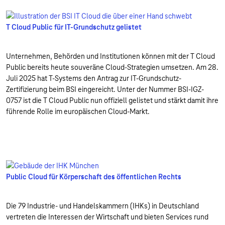
T Cloud Public für IT-Grundschutz gelistet
Unternehmen, Behörden und Institutionen können mit der T Cloud
Public bereits heute souveräne Cloud-Strategien umsetzen. Am 28.
Juli 2025 hat T-Systems den Antrag zur IT-Grundschutz-
Zertifizierung beim BSI eingereicht. Unter der Nummer BSI-IGZ-
0757 ist die T Cloud Public nun offiziell gelistet und stärkt damit ihre
führende Rolle im europäischen Cloud-Markt.
Public Cloud für Körperschaft des öffentlichen Rechts
Die 79 Industrie- und Handelskammern (IHKs) in Deutschland
vertreten die Interessen der Wirtschaft und bieten Services rund