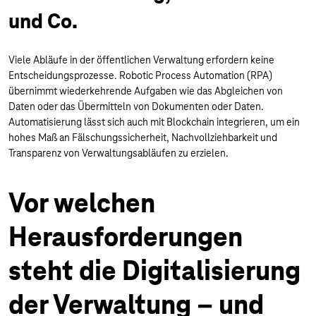
und Co.
Viele Abläufe in der öffentlichen Verwaltung erfordern keine
Entscheidungsprozesse. Robotic Process Automation (RPA)
übernimmt wiederkehrende Aufgaben wie das Abgleichen von
Daten oder das Übermitteln von Dokumenten oder Daten.
Automatisierung lässt sich auch mit Blockchain integrieren, um ein
hohes Maß an Fälschungssicherheit, Nachvollziehbarkeit und
Transparenz von Verwaltungsabläufen zu erzielen.
Vor welchen
Herausforderungen
steht die Digitalisierung
der Verwaltung – und