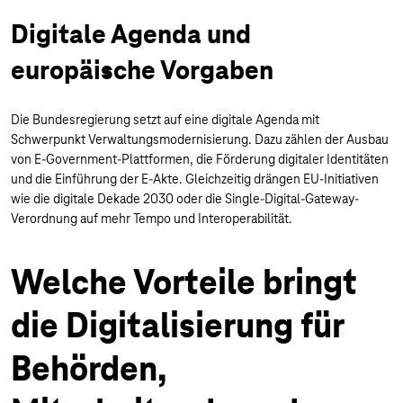
Digitale Agenda und
europäische Vorgaben
Die Bundesregierung setzt auf eine digitale Agenda mit
Schwerpunkt Verwaltungsmodernisierung. Dazu zählen der Ausbau
von E-Government-Plattformen, die Förderung digitaler Identitäten
und die Einführung der E-Akte. Gleichzeitig drängen EU-Initiativen
wie die digitale Dekade 2030 oder die Single-Digital-Gateway-
Verordnung auf mehr Tempo und Interoperabilität.
Welche Vorteile bringt
die Digitalisierung für
Behörden,