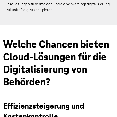
Insellösungen zu vermeiden und die Verwaltungsdigitalisierung
zukunftsfähig zu konzipieren.
Welche Chancen bieten
Cloud-Lösungen für die
Digitalisierung von
Behörden?
Effizienzsteigerung und
Kostenkontrolle