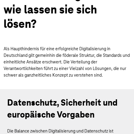
wie lassen sie sich
lösen?
Als Haupthindernis für eine erfolgreiche Digitalisierung in
Deutschland gilt gemeinhin die föderale Struktur, die Standards und
einheitliche Ansätze erschwert. Die Verteilung der
Verantwortlichkeiten führt zu einer Vielzahl von Lösungen, die nur
schwer als ganzheitliches Konzept zu verstehen sind.
Datenschutz, Sicherheit und
europäische Vorgaben
Die Balance zwischen Digitalisierung und Datenschutz ist