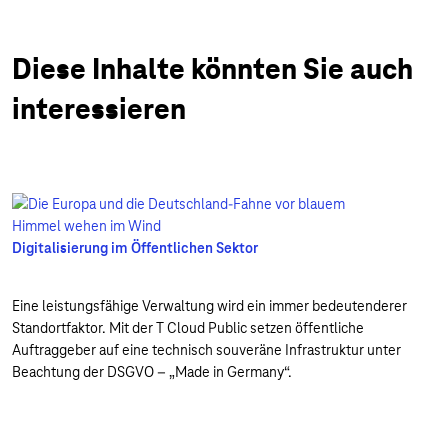
Diese Inhalte könnten Sie auch
interessieren
Digitalisierung im Öffentlichen Sektor
Eine leistungsfähige Verwaltung wird ein immer bedeutenderer
Standortfaktor. Mit der T Cloud Public setzen öffentliche
Auftraggeber auf eine technisch souveräne Infrastruktur unter
Beachtung der DSGVO – „Made in Germany“.