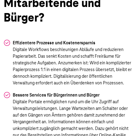
Mitarbeitende und
Bürger?
Effizientere Prozesse und Kostenersparnis
Digitale Workflows beschleunigen Abläufe und reduzieren
Papierarbeit. Das senkt Kosten und schafft Freiräume für
strategische Aufgaben. Anzumerken ist: Wird ein komplizierter
Papierprozess 1:1 in einen digitalen Prozess übersetzt, bleibt er
dennoch kompliziert. Digitalisierung der öffentlichen
Verwaltung erfordert auch ein Überdenken von Prozessen.
Bessere Services für Bürgerinnen und Bürger
Digitale Portale ermöglichen rund um die Uhr Zugriff auf
Verwaltungsleistungen. Lange Wartezeiten am Schalter oder
auf den Gängen von Ämtern gehören damit zunehmend der
Vergangenheit an. Informationen können einfach und
unkompliziert zugänglich gemacht werden. Dazu gehört nicht
nur das Bereitstellen von Informationen über Online-Kanäle,