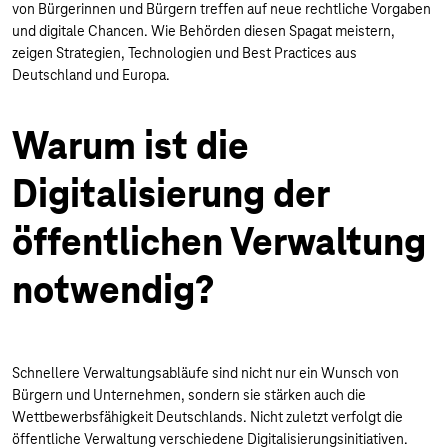
von Bürgerinnen und Bürgern treffen auf neue rechtliche Vorgaben
und digitale Chancen. Wie Behörden diesen Spagat meistern,
zeigen Strategien, Technologien und Best Practices aus
Deutschland und Europa.
Warum ist die
Digitalisierung der
öffentlichen Verwaltung
notwendig?
Schnellere Verwaltungsabläufe sind nicht nur ein Wunsch von
Bürgern und Unternehmen, sondern sie stärken auch die
Wettbewerbsfähigkeit Deutschlands. Nicht zuletzt verfolgt die
öffentliche Verwaltung verschiedene Digitalisierungsinitiativen.