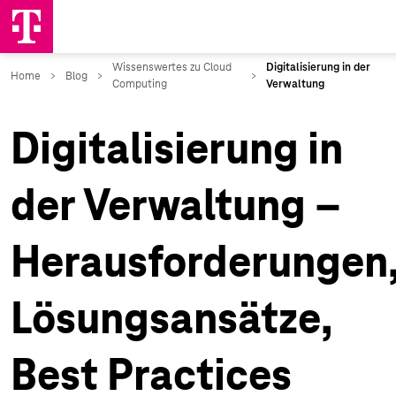
Digitalisierung in
der Verwaltung –
Herausforderungen
Lösungsansätze,
Best Practices