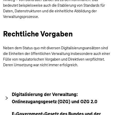
bedeutet beispielsweise auch die Etablierung von Standards für
Daten, Datenstrukturen und die einheitliche Abbildung der
Verwaltungsprozesse.
Rechtliche Vorgaben
Neben dem Status quo mit diversen Digitalisierungsansätzen sind
die Einheiten der öffentlichen Verwaltung insbesondere auch einer
Fülle von regulatorischen Vorgaben und Direktiven verpflichtet.
Deren Umsetzung war nicht immer erfolgreich.
Digitalisierung der Verwaltung:
Onlinezugangsgesetz (OZG) und OZG 2.0
E-Government-Gesetz des Bundes und der