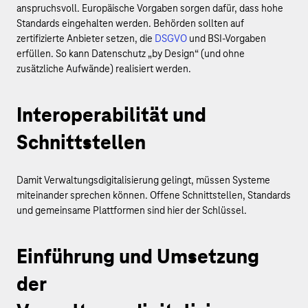
anspruchsvoll. Europäische Vorgaben sorgen dafür, dass hohe
Standards eingehalten werden. Behörden sollten auf
zertifizierte Anbieter setzen, die
DSGVO
und BSI-Vorgaben
erfüllen. So kann Datenschutz „by Design“ (und ohne
zusätzliche Aufwände) realisiert werden.
Interoperabilität und
Schnittstellen
Damit Verwaltungsdigitalisierung gelingt, müssen Systeme
miteinander sprechen können. Offene Schnittstellen, Standards
und gemeinsame Plattformen sind hier der Schlüssel.
Einführung und Umsetzung
der