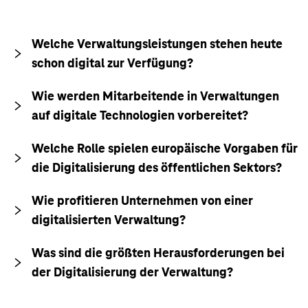
Welche Verwaltungsleistungen stehen heute
schon digital zur Verfügung?
Wie werden Mitarbeitende in Verwaltungen
auf digitale Technologien vorbereitet?
Welche Rolle spielen europäische Vorgaben für
die Digitalisierung des öffentlichen Sektors?
Wie profitieren Unternehmen von einer
digitalisierten Verwaltung?
Was sind die größten Herausforderungen bei
der Digitalisierung der Verwaltung?