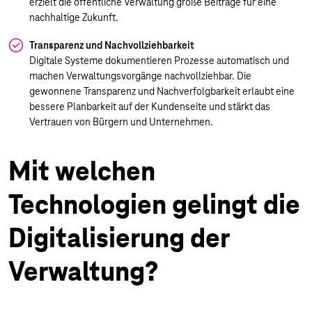
erzielt die öffentliche Verwaltung große Beiträge für eine
nachhaltige Zukunft.
Transparenz und Nachvollziehbarkeit
Digitale Systeme dokumentieren Prozesse automatisch und
machen Verwaltungsvorgänge nachvollziehbar. Die
gewonnene Transparenz und Nachverfolgbarkeit erlaubt eine
bessere Planbarkeit auf der Kundenseite und stärkt das
Vertrauen von Bürgern und Unternehmen.
Mit welchen
Technologien gelingt die
Digitalisierung der
Verwaltung?