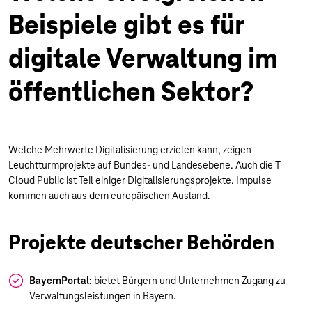
Beispiele gibt es für
digitale Verwaltung im
öffentlichen Sektor?
Welche Mehrwerte Digitalisierung erzielen kann, zeigen
Leuchtturmprojekte auf Bundes- und Landesebene. Auch die T
Cloud Public ist Teil einiger Digitalisierungsprojekte. Impulse
kommen auch aus dem europäischen Ausland.
Projekte deutscher Behörden
BayernPortal:
bietet Bürgern und Unternehmen Zugang zu
Verwaltungsleistungen in Bayern.