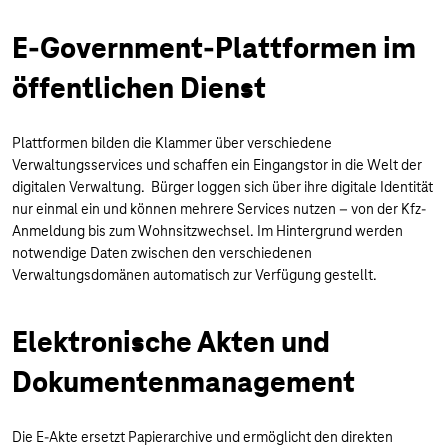
E-Government-Plattformen im
öffentlichen Dienst
Plattformen bilden die Klammer über verschiedene
Verwaltungsservices und schaffen ein Eingangstor in die Welt der
digitalen Verwaltung. Bürger loggen sich über ihre digitale Identität
nur einmal ein und können mehrere Services nutzen – von der Kfz-
Anmeldung bis zum Wohnsitzwechsel. Im Hintergrund werden
notwendige Daten zwischen den verschiedenen
Verwaltungsdomänen automatisch zur Verfügung gestellt.
Elektronische Akten und
Dokumentenmanagement
Die E-Akte ersetzt Papierarchive und ermöglicht den direkten