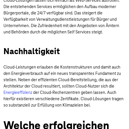
Cloud-Lösungen lassen sich einfach als Web-Services ausrollen.
Die entstehenden Services ermöglichen den Aufbau moderner
Bürgerportale, die 24/7 verfügbar sind. Das steigert die
Verfügbarkeit von Verwaltungsdienstleistungen für Bürger und
Unternehmen. Die Zufriedenheit mit den Angeboten von Ämtern
und Behörden durch die möglichen Self Services steigt.
Nachhaltigkeit
Cloud-Leistungen erlauben die Kostenstrukturen und damit auch
den Energieverbrauch auf ein neues transparentes Fundament zu
stellen. Neben der effizienten Cloud-Bereitstellung, die aus der
Architektur der Cloud resultiert, sollten Cloud-Nutzer sich die
Energieeffizienz
der Cloud-Rechenzentren geben lassen. Auch
hierfür existieren verschiedene Zertifikate. Cloud-Lösungen tragen
so substanziell zur Erfüllung von Klimazielen bei.
Welche erfolgreichen