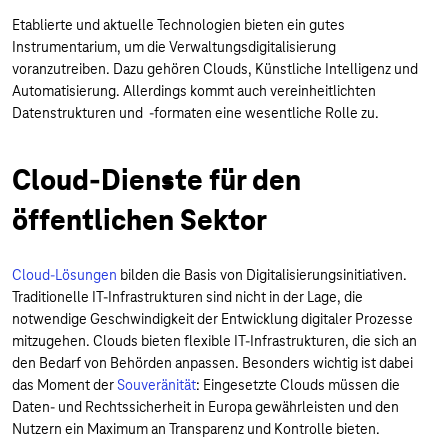
Etablierte und aktuelle Technologien bieten ein gutes
Instrumentarium, um die Verwaltungsdigitalisierung
voranzutreiben. Dazu gehören Clouds, Künstliche Intelligenz und
Automatisierung. Allerdings kommt auch vereinheitlichten
Datenstrukturen und -formaten eine wesentliche Rolle zu.
Cloud-Dienste für den
öffentlichen Sektor
Cloud-Lösungen
bilden die Basis von Digitalisierungsinitiativen.
Traditionelle IT-Infrastrukturen sind nicht in der Lage, die
notwendige Geschwindigkeit der Entwicklung digitaler Prozesse
mitzugehen. Clouds bieten flexible IT-Infrastrukturen, die sich an
den Bedarf von Behörden anpassen. Besonders wichtig ist dabei
das Moment der
Souveränität
: Eingesetzte Clouds müssen die
Daten- und Rechtssicherheit in Europa gewährleisten und den
Nutzern ein Maximum an Transparenz und Kontrolle bieten.