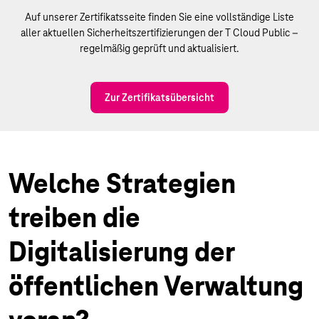
Auf unserer Zertifikatsseite finden Sie eine vollständige Liste
aller aktuellen Sicherheitszertifizierungen der T Cloud Public –
regelmäßig geprüft und aktualisiert.
Zur Zertifikatsübersicht
Welche Strategien
treiben die
Digitalisierung der
öffentlichen Verwaltung