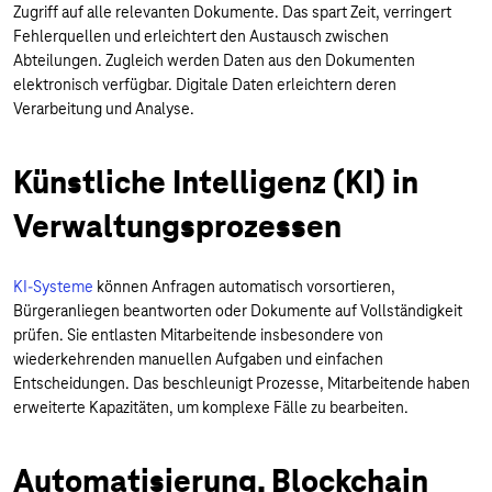
Zugriff auf alle relevanten Dokumente. Das spart Zeit, verringert
Fehlerquellen und erleichtert den Austausch zwischen
Abteilungen. Zugleich werden Daten aus den Dokumenten
elektronisch verfügbar. Digitale Daten erleichtern deren
Verarbeitung und Analyse.
Künstliche Intelligenz (KI) in
Verwaltungsprozessen
KI-Systeme
können Anfragen automatisch vorsortieren,
Bürgeranliegen beantworten oder Dokumente auf Vollständigkeit
prüfen. Sie entlasten Mitarbeitende insbesondere von
wiederkehrenden manuellen Aufgaben und einfachen
Entscheidungen. Das beschleunigt Prozesse, Mitarbeitende haben
erweiterte Kapazitäten, um komplexe Fälle zu bearbeiten.
Automatisierung, Blockchain