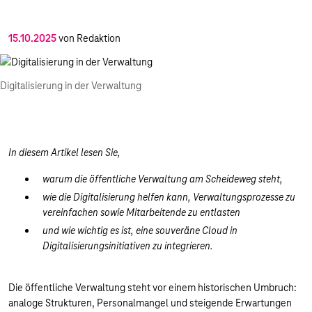
15.10.2025
von Redaktion
Digitalisierung in der Verwaltung
In diesem Artikel lesen Sie,
warum die öffentliche Verwaltung am Scheideweg steht,
wie die Digitalisierung helfen kann, Verwaltungsprozesse zu
vereinfachen sowie Mitarbeitende zu entlasten
und wie wichtig es ist, eine souveräne Cloud in
Digitalisierungsinitiativen zu integrieren.
Die öffentliche Verwaltung steht vor einem historischen Umbruch:
analoge Strukturen, Personalmangel und steigende Erwartungen