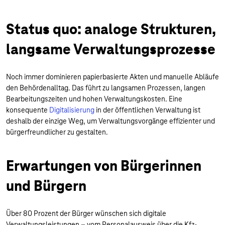
Status quo: analoge Strukturen,
langsame Verwaltungsprozesse
Noch immer dominieren papierbasierte Akten und manuelle Abläufe
den Behördenalltag. Das führt zu langsamen Prozessen, langen
Bearbeitungszeiten und hohen Verwaltungskosten. Eine
konsequente
Digitalisierung
in der öffentlichen Verwaltung ist
deshalb der einzige Weg, um Verwaltungsvorgänge effizienter und
bürgerfreundlicher zu gestalten.
Erwartungen von Bürgerinnen
und Bürgern
Über 80 Prozent der Bürger wünschen sich digitale
Verwaltungsleistungen – vom Personalausweis über die Kfz-