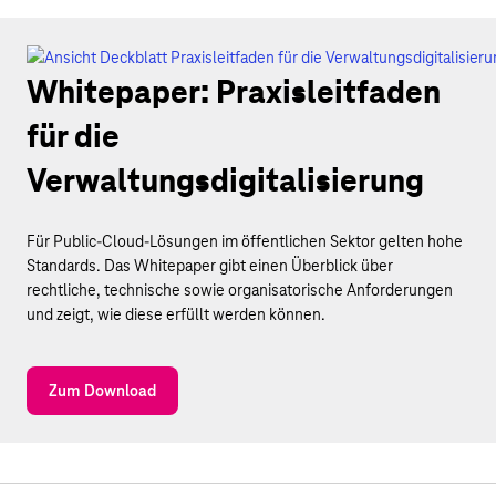
Whitepaper: Praxisleitfaden
für die
Verwaltungsdigitalisierung
Für Public-Cloud-Lösungen im öffentlichen Sektor gelten hohe
Standards. Das Whitepaper gibt einen Überblick über
rechtliche, technische sowie organisatorische Anforderungen
und zeigt, wie diese erfüllt werden können.
Zum Download