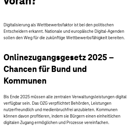
voran?
Digitalisierung als Wettbewerbsfaktor ist bei den politischen
Entscheidern erkannt. Nationale und europäische Digital-Agenden
sollen den Weg für die zukünftige Wettbewerbsfähigkeit bereiten.
Onlinezugangsgesetz 2025 –
Chancen für Bund und
Kommunen
Bis Ende 2025 müssen alle zentralen Verwaltungsleistungen digital
verfügbar sein. Das OZG verpflichtet Behörden, Leistungen
nutzerfreundlich und medienbruchfrei anzubieten. Kommunen
können davon profitieren, indem sie Bürgern einen einheitlichen
digitalen Zugang ermöglichen und Prozesse vereinfachen.