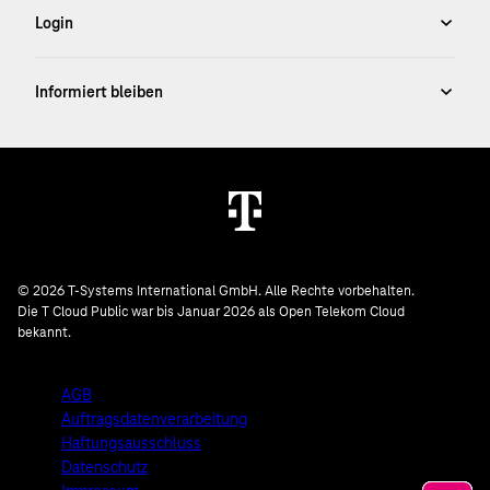
© 2026 T-Systems International GmbH. Alle Rechte vorbehalten.
Die T Cloud Public war bis Januar 2026 als Open Telekom Cloud
bekannt.
AGB
Auftragsdatenverarbeitung
Haftungsausschluss
Datenschutz