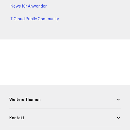
News für Anwender
T Cloud Public Community