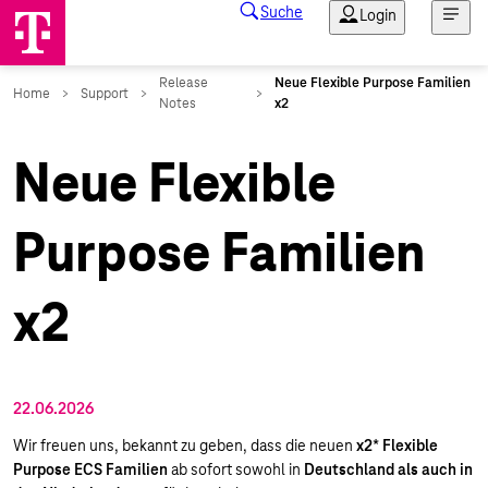
Neue Flexible
Purpose Familien
x2
22.06.2026
Wir freuen uns, bekannt zu geben, dass die neuen
x2* Flexible
Purpose ECS Familien
ab sofort sowohl in
Deutschland als auch in