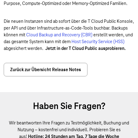
Purpose, Compute-Optimized oder Memory-Optimized Familien.
Die neuen Instanzen sind ab sofort über die T Cloud Public Konsole,
per API und über Infrastructure-as-Code-Tools buchbar. Backups
können mit
Cloud Backup and Recovery (CBR)
erstellt werden, und
das gesamte System kann mit dem
Host Security Service (HSS)
abgesichert werden.
Jetzt in der T Cloud Public ausprobieren.
Zurück zur Übersicht Release Notes
Haben Sie Fragen?
Wir beantworten Ihre Fragen zu Testmöglichkeit, Buchung und
Nutzung – kostenfrei und individuell. Probieren Sie es
aus!
Hotline: 24 Stunden am Tag, 7 Tage die Woche