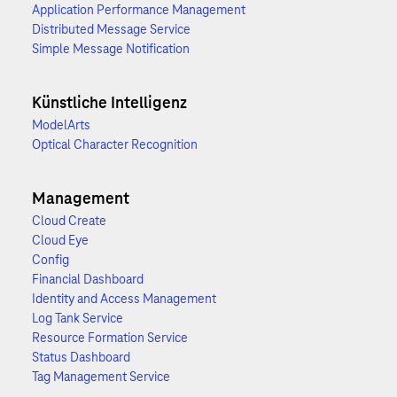
Application Performance Management
Distributed Message Service
Simple Message Notification
Künstliche Intelligenz
ModelArts
Optical Character Recognition
Management
Cloud Create
Cloud Eye
Config
Financial Dashboard
Identity and Access Management
Log Tank Service
Resource Formation Service
Status Dashboard
Tag Management Service