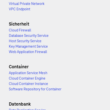
Virtual Private Network
VPC Endpoint
Sicherheit
Cloud Firewall
Database Security Service
Host Security Service
Key Management Service
Web Application Firewall
Container
Application Service Mesh
Cloud Container Engine
Cloud Container Instance
Software Repository for Container
Datenbank