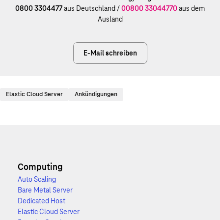
0800 3304477
aus Deutschland /
00800 33044770
aus dem
Ausland
E-Mail schreiben
Elastic Cloud Server
Ankündigungen
Computing
Auto Scaling
Bare Metal Server
Dedicated Host
Elastic Cloud Server