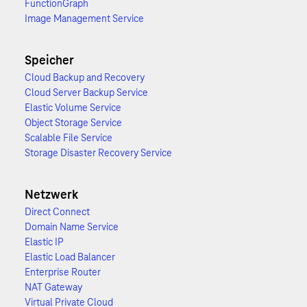
FunctionGraph
Image Management Service
Speicher
Cloud Backup and Recovery
Cloud Server Backup Service
Elastic Volume Service
Object Storage Service
Scalable File Service
Storage Disaster Recovery Service
Netzwerk
Direct Connect
Domain Name Service
Elastic IP
Elastic Load Balancer
Enterprise Router
NAT Gateway
Virtual Private Cloud