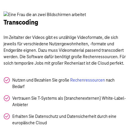
Transcoding
Im Zeitalter der Videos gibt es unzählige Videoformate, die sich
jeweils für verschiedene Nutzergewohnheiten, -formate und
Endgeräte eignen. Dazu muss Videomaterial passend transcodiert
werden. Die Software dafür benötigt große Rechenressourcen. Für
solch temporäre Jobs mit großer Rechenlast ist die Cloud perfekt.
Nutzen und Bezahlen Sie große
Rechenressourcen
nach
Bedarf
Vertrauen Sie T-Systems als (branchenexternen) White-Label-
Anbieter
Erhalten Sie Datenschutz und Datensicherheit durch eine
europäische Cloud