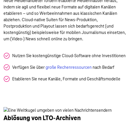
Neue Medienanbieter fordern etablierte Medienhäuser heraus,
indem sie agil und flexibel neue Formate auf digitalen Kanälen
etablieren – und so Werbeeinnahmen aus klassischen Kanälen
abziehen. Cloud-native Suiten für News-Produktion,
Postproduktion und Playout lassen sich bedarfsgerecht (und
kostengünstig) beispielsweise für mobilen Journalismus einsetzen,
um (Video-) News schnell online zu bringen.
Nutzen Sie kostengünstige Cloud-Software ohne Investitionen
Verfügen Sie über
große Rechenressourcen
nach Bedarf
Etablieren Sie neue Kanäle, Formate und Geschäftsmodelle
Ablösung von LTO-Archiven