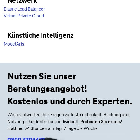
Netzwerk
Elastic Load Balancer
Virtual Private Cloud
Künstliche Intelligenz
ModelArts
Nutzen Sie unser
Beratungsangebot!
Kostenlos und durch Experten.
Wir beantworten Ihre Fragen zu Testmöglichkeit, Buchung und
Nutzung – kostenfrei und individuell.
Probieren Sie es aus!
Hotline:
24 Stunden am Tag, 7 Tage die Woche
0800 3304477