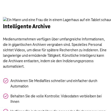
Intelligente Archive
Medienunternehmen verfügen über umfangreiche Informationen,
die in gigantischen Archiven vergraben sind. Spezielles Personal
sichtet Videos, um diese für spätere Recherchen zu indizieren. Eine
langwierige und ermüdende Tätigkeit. Künstliche Intelligenz kann
die Archivare entlasten, indem sie den Indizierungsprozess
automatisiert.
Archivieren Sie Mediafiles schneller und einfacher durch
Automation
Behalten Sie die volle Kontrolle: Videodaten verbleiben bei
Ihnen