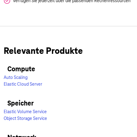
Verfügen Sie jederzeit über die passenden Rechenressourcen
Relevante Produkte
Compute
Auto Scaling
Elastic Cloud Server
Speicher
Elastic Volume Service
Object Storage Service