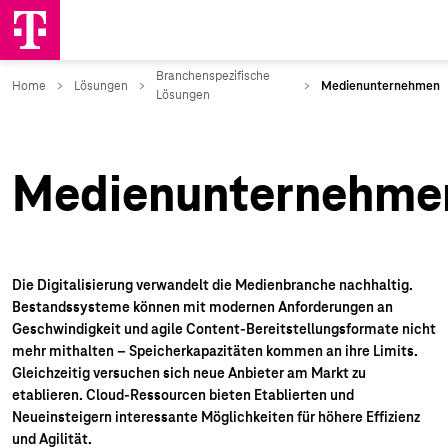
Medienunternehme
Die Digitalisierung verwandelt die Medienbranche nachhaltig.
Bestandssysteme können mit modernen Anforderungen an
Geschwindigkeit und agile Content-Bereitstellungsformate nicht
mehr mithalten – Speicherkapazitäten kommen an ihre Limits.
Gleichzeitig versuchen sich neue Anbieter am Markt zu
etablieren. Cloud-Ressourcen bieten Etablierten und
Neueinsteigern interessante Möglichkeiten für höhere Effizienz
und Agilität.