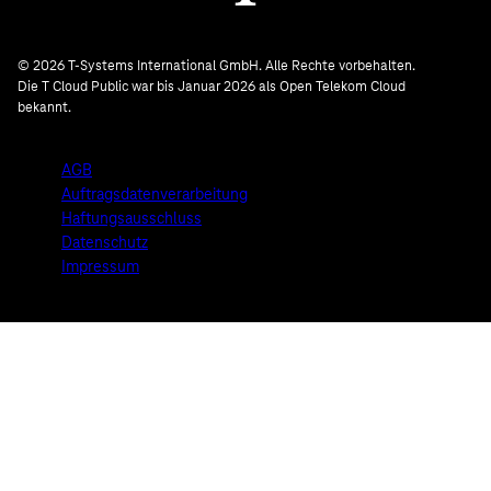
© 2026 T-Systems International GmbH. Alle Rechte vorbehalten.
Die T Cloud Public war bis Januar 2026 als Open Telekom Cloud
bekannt.
AGB
Auftragsdatenverarbeitung
Haftungsausschluss
Datenschutz
Impressum