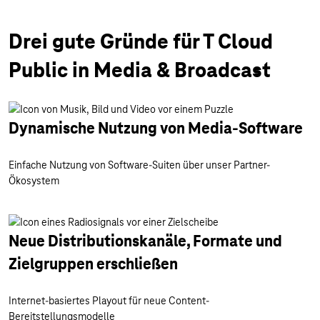
Drei gute Gründe für T Cloud
Public in Media & Broadcast
Dynamische Nutzung von Media-Software
Einfache Nutzung von Software-Suiten über unser Partner-
Ökosystem
Neue Distributionskanäle, Formate und
Zielgruppen erschließen
Internet-basiertes Playout für neue Content-
Bereitstellungsmodelle