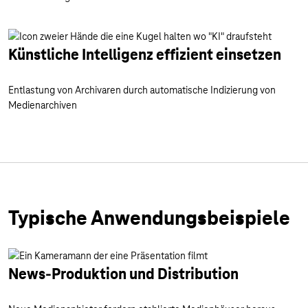
Künstliche Intelligenz effizient einsetzen
Entlastung von Archivaren durch automatische Indizierung von
Medienarchiven
Typische Anwendungsbeispiele
News-Produktion und Distribution