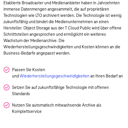
Etablierte Broadcaster und Medienanbieter haben in Jahrzehnten
immense Datenmengen angesammelt, die auf proprietären
Technologien wie LTO archiviert werden. Die Technologie ist wenig
zukunftsfähig und bindet die Medienunternehmen an einen
Hersteller. Object Storage aus der T Cloud Public wird über offene
Schnittstellen angesprochen und ermöglicht ein weiteres
Wachstum der Medienarchive. Die
Wiederherstellungsgeschwindigkeiten und Kosten können an die
Business-Bedarfe angepasst werden.
Passen Sie Kosten
und
Wiederherstellungsgeschwindigkeiten
an Ihren Bedarf an
Setzen Sie auf zukunftsfähige Technologie mit offenen
Standards
Nutzen Sie automatisch mitwachsende Archive als
Komplettservice