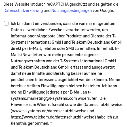
Diese Website ist durch reCAPTCHA geschützt und es gelten die
Datenschutzerklärung
und
Nutzungsbedingungen
von Google.
Ich bin damit einverstanden, dass die von mir mitgeteilten
Daten zu werblichen Zwecken verarbeitet werden, um
Informationen/Angebote über Produkte und Dienste der T-
Systems International GmbH und Telekom Deutschland GmbH
direkt per E-Mail, Telefon oder SMS zu erhalten. Innerhalb E-
Mails/Newsletter wird mein personenbezogenes
Nutzungsverhalten von der T-Systems International GmbH
und Telekom Deutschland GmbH erfasst und ausgewertet,
damit neue Inhalte und Beratung besser auf meine
persönlichen Interessen ausgerichtet werden können. Meine
bereits erteilten Einwilligungen bleiben bestehen. Ich kann
meine Einwilligung jederzeit per E-Mail an t-
systems.marketing@t-systems.com widerrufen. Die
Hinweise zum Widerrufsrecht sowie die Datenschutzhinweise
(www.t-systems.de/datenschutzhinweise und
https://www.telekom.de/datenschutzhinweise) habe ich zur
Kenntnis genommen.
*