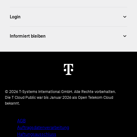
© 2026 T-Systems International GmbH. Alle Rechte vorbehalten.
Die T Cloud Public war bis Januar 2026 als Open Telekom Cloud
bekannt.
AGB
Auftragsdatenverarbeitung
Haftungsausschluss