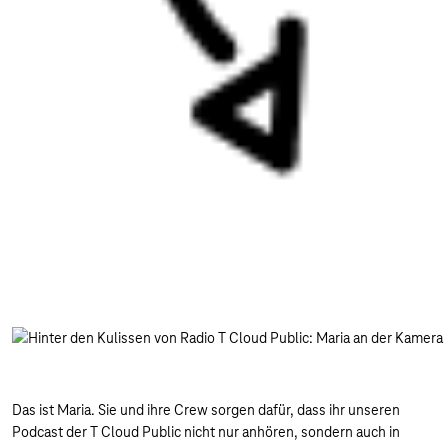
Das ist Maria. Sie und ihre Crew sorgen dafür, dass ihr unseren
Podcast der T Cloud Public nicht nur anhören, sondern auch in