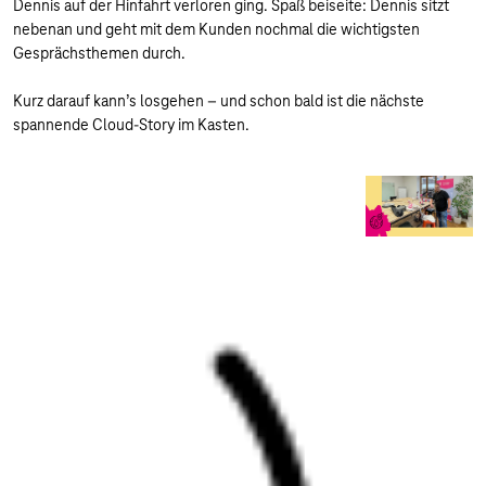
Dennis auf der Hinfahrt verloren ging. Spaß beiseite: Dennis sitzt
nebenan und geht mit dem Kunden nochmal die wichtigsten
Gesprächsthemen durch.
Kurz darauf kann’s losgehen – und schon bald ist die nächste
spannende Cloud-Story im Kasten.