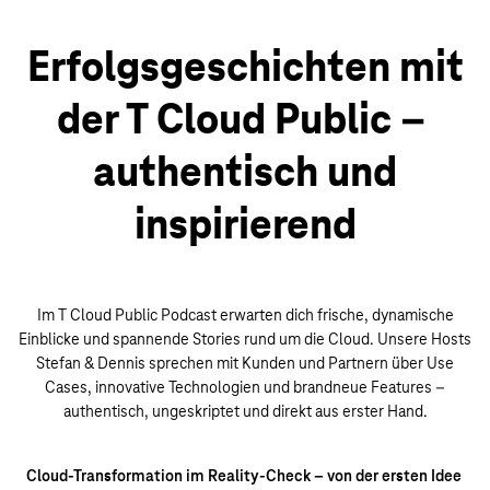
Erfolgsgeschichten mit
der T Cloud Public –
authentisch und
inspirierend
Im T Cloud Public Podcast erwarten dich frische, dynamische
Einblicke und spannende Stories rund um die Cloud. Unsere Hosts
Stefan & Dennis sprechen mit Kunden und Partnern über Use
Cases, innovative Technologien und brandneue Features –
authentisch, ungeskriptet und direkt aus erster Hand.
Cloud-Transformation im Reality-Check – von der ersten Idee