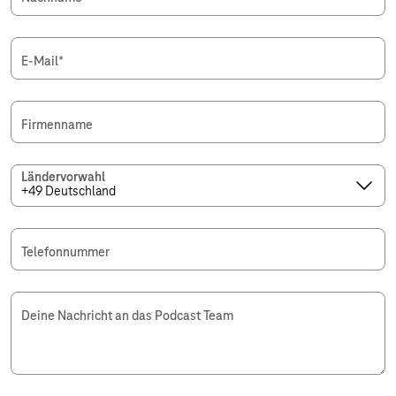
E-Mail
*
Firmenname
Ländervorwahl
Telefonnummer
Deine Nachricht an das Podcast Team