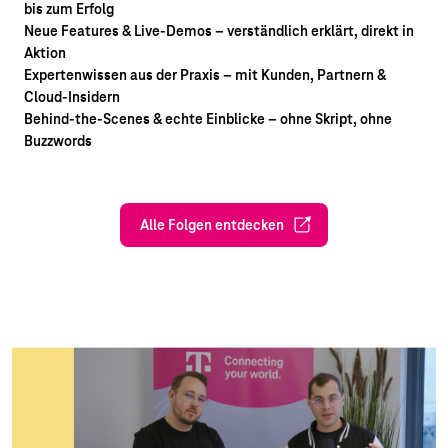
bis zum Erfolg
Neue Features & Live-Demos – verständlich erklärt, direkt in
Aktion
Expertenwissen aus der Praxis – mit Kunden, Partnern &
Cloud-Insidern
Behind-the-Scenes & echte Einblicke – ohne Skript, ohne
Buzzwords
Alle Folgen entdecken