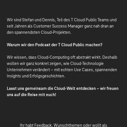
Wir sind Stefan und Dennis, Teil des T Cloud Public Teams und
seit Jahren als Customer Success Manager ganz nah dran an
den spannendsten Cloud-Projekten.
Warum wir den Podcast der T Cloud Public machen?
Wir wissen, dass Cloud-Computing oft abstrakt wirkt. Deshalb
wollen wir ganz konkret zeigen, wie Cloud-Technologie
Unternehmen verändert – mit echten Use Cases, spannenden
Insights und Erfolgsgeschichten.
Lasst uns gemeinsam die Cloud-Welt entdecken – wir freuen
uns auf die Reise mit euch!
Ihr habt Feedback, Wunschthemen oder wollt als