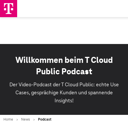
Willkommen beim T Cloud
Public Podcast
Der Video-Podcast der T Cloud Public: echte Use
Cases, gesprächige Kunden und spannende
Insights!