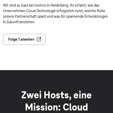
Wir sind zu Gast bei Insinno in Heidelberg. Ihr erfahrt, wie das
Unternehmen Cloud-Technologie erfolgreich nutzt, welche Rolle
unsere Partnerschaft spielt und was für spannende Entwicklungen
in Zukunft anstehen.
Folge 1 ansehen
Zwei Hosts, eine
Mission: Cloud