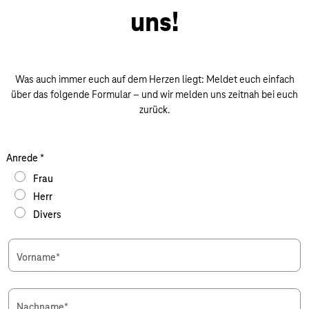
uns!
Was auch immer euch auf dem Herzen liegt: Meldet euch einfach
über das folgende Formular – und wir melden uns zeitnah bei euch
zurück.
Anrede
*
Frau
Herr
Divers
Vorname
*
Nachname
*