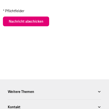
* Pflichtfelder
Nachricht abschicken