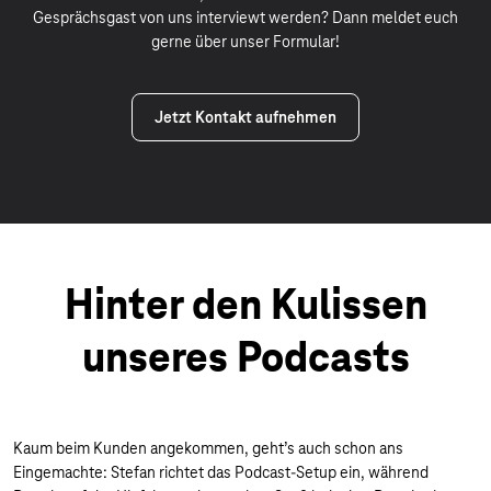
Gesprächsgast von uns interviewt werden? Dann meldet euch
gerne über unser Formular!
Jetzt Kontakt aufnehmen
Hinter den Kulissen
unseres Podcasts
Kaum beim Kunden angekommen, geht’s auch schon ans
Eingemachte: Stefan richtet das Podcast-Setup ein, während