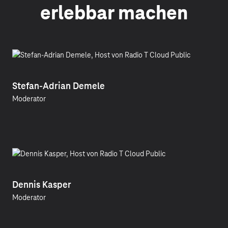
erlebbar machen
Stefan-Adrian Demele
Moderator
Dennis Kasper
Moderator