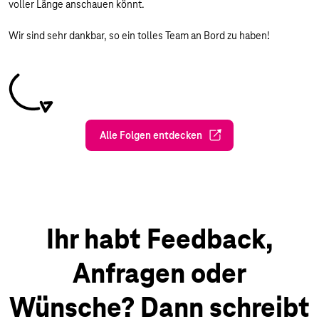
voller Länge anschauen könnt.
Wir sind sehr dankbar, so ein tolles Team an Bord zu haben!
Alle Folgen entdecken
Ihr habt Feedback,
Anfragen oder
Wünsche? Dann schreibt