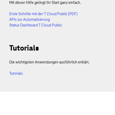
Mit dieser Hilfe gelingt Ihr Start ganz einfach.
Erste Schritte mit der T Cloud Public (PDF
)
APIs zur Automatisierung
Status Dashboard T Cloud Public
Tutorials
Die wichtigsten Anwendungen ausführlich erklärt.
Tutorials