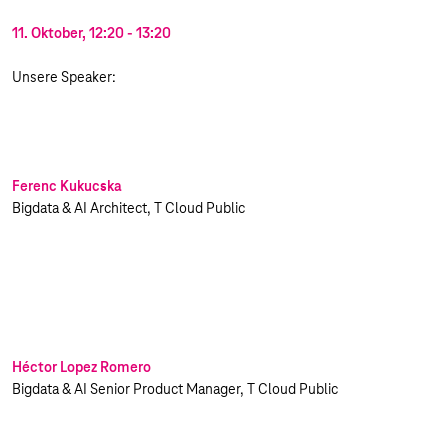
11. Oktober, 12:20 - 13:20
Unsere Speaker:
Ferenc Kukucska
Bigdata & AI Architect, T Cloud Public
Héctor Lopez Romero
Bigdata & AI Senior Product Manager, T Cloud Public