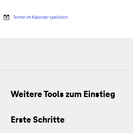
Termin im Kalender speichern
Weitere Tools zum Einstieg
Erste Schritte