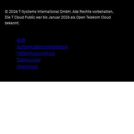
© 2026 T-Systems International GmbH. Alle Rechte vorbehalten.
Die T Cloud Public war bis Januar 2026 als Open Telekom Cloud
bekannt.
AGB
Auftragsdatenverarbeitung
Haftungsausschluss
Datenschutz
Impressum