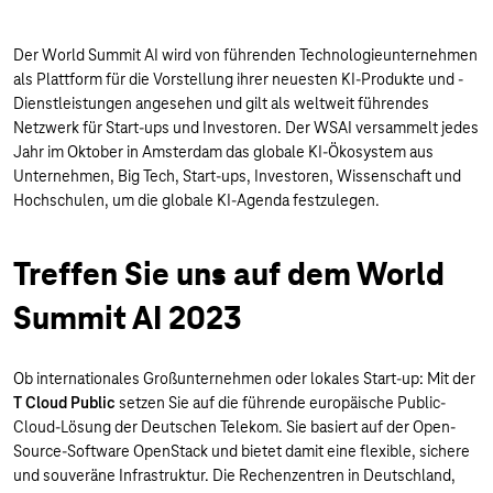
Der World Summit AI wird von führenden Technologieunternehmen
als Plattform für die Vorstellung ihrer neuesten KI-Produkte und -
Dienstleistungen angesehen und gilt als weltweit führendes
Netzwerk für Start-ups und Investoren. Der WSAI versammelt jedes
Jahr im Oktober in Amsterdam das globale KI-Ökosystem aus
Unternehmen, Big Tech, Start-ups, Investoren, Wissenschaft und
Hochschulen, um die globale KI-Agenda festzulegen.
Treffen Sie uns auf dem World
Summit AI 2023
Ob internationales Großunternehmen oder lokales Start-up: Mit der
T Cloud Public
setzen Sie auf die führende europäische Public-
Cloud-Lösung der Deutschen Telekom. Sie basiert auf der Open-
Source-Software OpenStack und bietet damit eine flexible, sichere
und souveräne Infrastruktur. Die Rechenzentren in Deutschland,