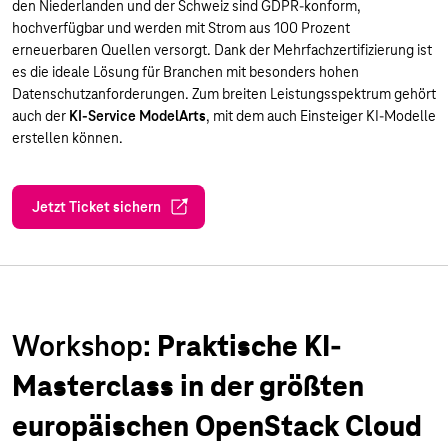
den Niederlanden und der Schweiz sind GDPR-konform,
hochverfügbar und werden mit Strom aus 100 Prozent
erneuerbaren Quellen versorgt. Dank der Mehrfachzertifizierung ist
es die ideale Lösung für Branchen mit besonders hohen
Datenschutzanforderungen. Zum breiten Leistungsspektrum gehört
auch der
KI-Service
ModelArts
, mit dem auch Einsteiger KI-Modelle
erstellen können.
Jetzt Ticket sichern
Workshop:
Praktische KI-
Masterclass in der größten
europäischen OpenStack Cloud