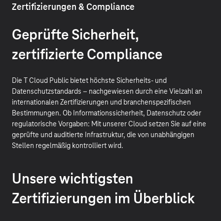
Zertifizierungen & Compliance
Geprüfte Sicherheit,
zertifizierte Compliance
Die T Cloud Public bietet höchste Sicherheits- und
Datenschutzstandards – nachgewiesen durch eine Vielzahl an
internationalen Zertifizierungen und branchenspezifischen
Bestimmungen. Ob Informationssicherheit, Datenschutz oder
regulatorische Vorgaben: Mit unserer Cloud setzen Sie auf eine
geprüfte und auditierte Infrastruktur, die von unabhängigen
Stellen regelmäßig kontrolliert wird.
Unsere wichtigsten
Zertifizierungen im Überblick