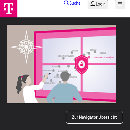
Zur Navigator Übersicht