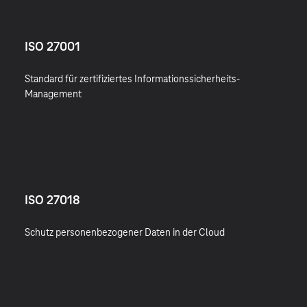
ISO 27001
Standard für zertifiziertes Informationssicherheits-
Management
ISO 27018
Schutz personenbezogener Daten in der Cloud