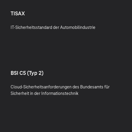
TISAX
IT-Sicherheitsstandard der Automobilindustrie
BSI C5 (Typ 2)
Cloud-Sicherheitsanforderungen des Bundesamts für
Sicherheit in der Informationstechnik