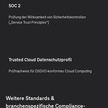
SOC 2
Prüfung der Wirksamkeit von Sicherheitskontrollen
(„Service Trust Principles“)
Trusted Cloud Datenschutzprofil
Prüfnachweis für DSGVO-konformes Cloud Computing
Weitere Standards &
branchenspezifische Compliance-