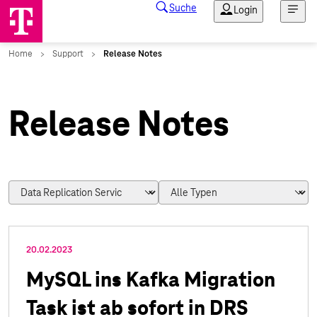
Release Notes
20.02.2023
MySQL ins Kafka Migration
Task ist ab sofort in DRS