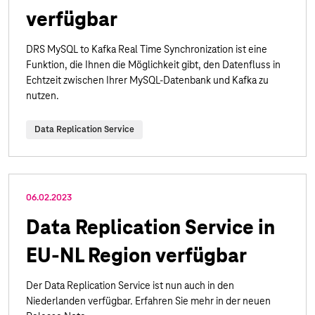
verfügbar
DRS MySQL to Kafka Real Time Synchronization ist eine
Funktion, die Ihnen die Möglichkeit gibt, den Datenfluss in
Echtzeit zwischen Ihrer MySQL-Datenbank und Kafka zu
nutzen.
Data Replication Service
06.02.2023
Data Replication Service in
EU-NL Region verfügbar
Der Data Replication Service ist nun auch in den
Niederlanden verfügbar. Erfahren Sie mehr in der neuen