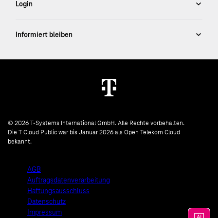
© 2026 T-Systems International GmbH. Alle Rechte vorbehalten.
Die T Cloud Public war bis Januar 2026 als Open Telekom Cloud
bekannt.
AGB
Auftragsdatenverarbeitung
Haftungsausschluss
Datenschutz
Impressum