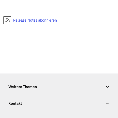
Release Notes abonnieren