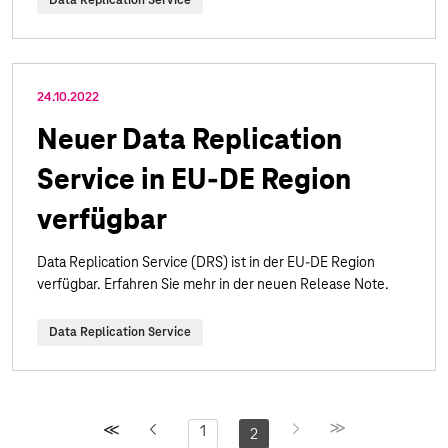
Data Replication Service
24.10.2022
Neuer Data Replication
Service in EU-DE Region
verfügbar
Data Replication Service (DRS) ist in der EU-DE Region
verfügbar. Erfahren Sie mehr in der neuen Release Note.
Data Replication Service
1
2