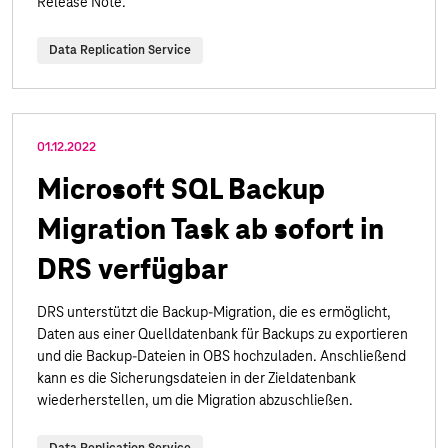
Release Note.
Data Replication Service
01.12.2022
Microsoft SQL Backup
Migration Task ab sofort in
DRS verfügbar
DRS unterstützt die Backup-Migration, die es ermöglicht,
Daten aus einer Quelldatenbank für Backups zu exportieren
und die Backup-Dateien in OBS hochzuladen. Anschließend
kann es die Sicherungsdateien in der Zieldatenbank
wiederherstellen, um die Migration abzuschließen.