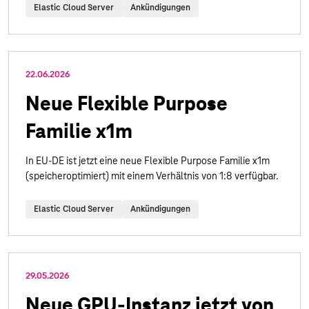
Elastic Cloud Server
Ankündigungen
22.06.2026
Neue Flexible Purpose
Familie x1m
In EU-DE ist jetzt eine neue Flexible Purpose Familie x1m
(speicheroptimiert) mit einem Verhältnis von 1:8 verfügbar.
Elastic Cloud Server
Ankündigungen
29.05.2026
Neue GPU-Instanz jetzt von