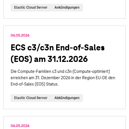
Elastic Cloud Server
Ankündigungen
06.05.2026
ECS c3/c3n End-of-Sales
(EOS) am 31.12.2026
Die Compute-Familien c3 und c3n (Compute-optimiert)
erreichen am 31. Dezember 2026 in der Region EU-DE den
End-of-Sales (EOS) Status.
Elastic Cloud Server
Abkündigungen
06.05.2026