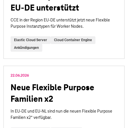
EU-DE unterstützt
CCE in der Region EU-DE unterstützt jetzt neue Flexible
Purpose Instanztypen für Worker Nodes.
Elastic Cloud Server
Cloud Container Engine
Ankündigungen
22.06.2026
Neue Flexible Purpose
Familien x2
In EU-DE und EU-NL sind nun die neuen Flexible Purpose
Familien x2* verfügbar.