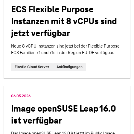
ECS Flexible Purpose
Instanzen mit 8 vCPUs sind
jetzt verfügbar
Neue 8 vCPU Instanzen sind jetzt bei der Flexible Purpose
ECS Familien x1 und x1e in der Region EU-DE verfügbar.
Elastic Cloud Server
Ankündigungen
06.05.2026
Image openSUSE Leap 16.0
ist verfügbar
Das Image openSUSE Leap 16.0 ist jetzt im Public Image