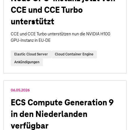
CCE und CCE Turbo
unterstützt
CCE und CCE Turbo unterstützen nun die NVIDIA H100
GPU-Instanz in EU-DE
Elastic Cloud Server
Cloud Container Engine
Ankündigungen
06.05.2026
ECS Compute Generation 9
in den Niederlanden
verfügbar