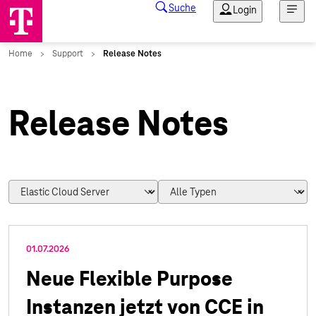
Release Notes
01.07.2026
Neue Flexible Purpose
Instanzen jetzt von CCE in