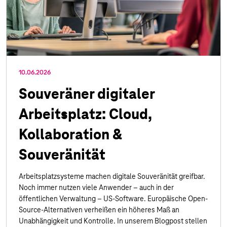
10.06.2026
Souveräner digitaler
Arbeitsplatz: Cloud,
Kollaboration &
Souveränität
Arbeitsplatzsysteme machen digitale Souveränität greifbar.
Noch immer nutzen viele Anwender – auch in der
öffentlichen Verwaltung – US-Software. Europäische Open-
Source-Alternativen verheißen ein höheres Maß an
Unabhängigkeit und Kontrolle. In unserem Blogpost stellen