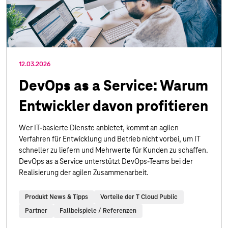
12.03.2026
DevOps as a Service: Warum
Entwickler davon profitieren
Wer IT-basierte Dienste anbietet, kommt an agilen
Verfahren für Entwicklung und Betrieb nicht vorbei, um IT
schneller zu liefern und Mehrwerte für Kunden zu schaffen.
DevOps as a Service unterstützt DevOps-Teams bei der
Realisierung der agilen Zusammenarbeit.
Produkt News & Tipps
Vorteile der T Cloud Public
Partner
Fallbeispiele / Referenzen