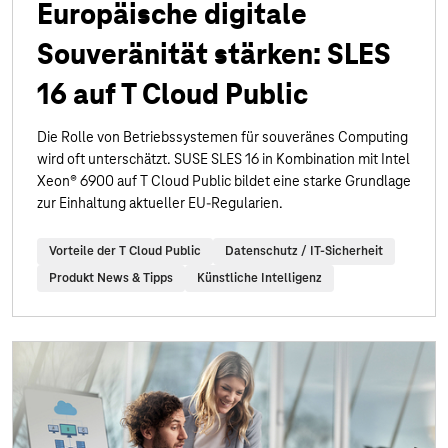
Europäische digitale
Souveränität stärken: SLES
16 auf T Cloud Public
Die Rolle von Betriebssystemen für souveränes Computing
wird oft unterschätzt. SUSE SLES 16 in Kombination mit Intel
Xeon® 6900 auf T Cloud Public bildet eine starke Grundlage
zur Einhaltung aktueller EU-Regularien.
Vorteile der T Cloud Public
Datenschutz / IT-Sicherheit
Produkt News & Tipps
Künstliche Intelligenz