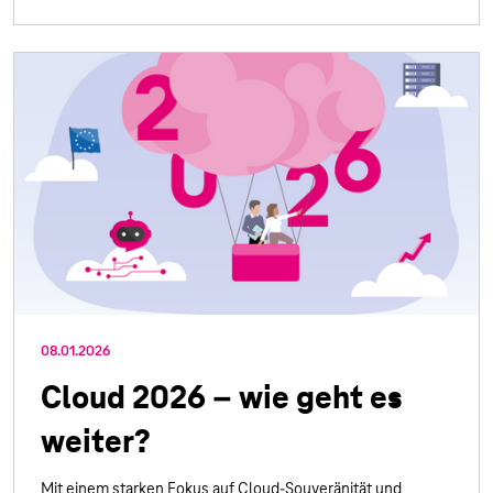
08.01.2026
Cloud 2026 – wie geht es
weiter?
Mit einem starken Fokus auf Cloud-Souveränität und