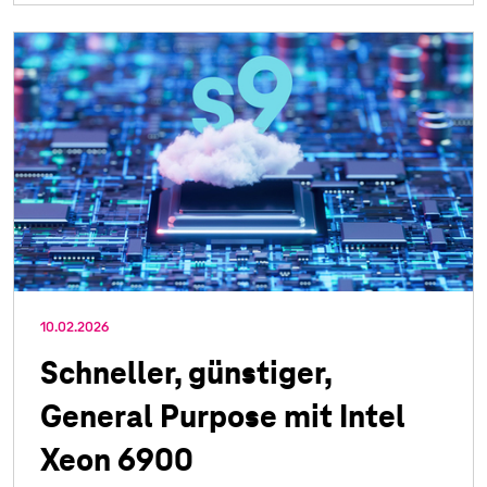
10.02.2026
Schneller, günstiger,
General Purpose mit Intel
Xeon 6900