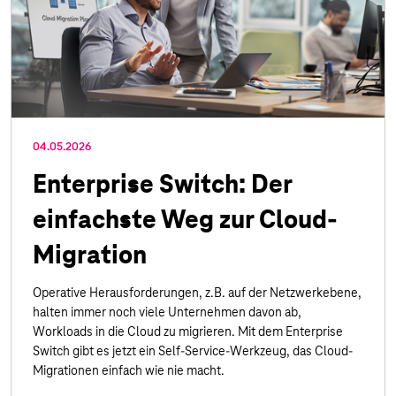
04.05.2026
Enterprise Switch: Der
einfachste Weg zur Cloud-
Migration
Operative Herausforderungen, z.B. auf der Netzwerkebene,
halten immer noch viele Unternehmen davon ab,
Workloads in die Cloud zu migrieren. Mit dem Enterprise
Switch gibt es jetzt ein Self-Service-Werkzeug, das Cloud-
Migrationen einfach wie nie macht.