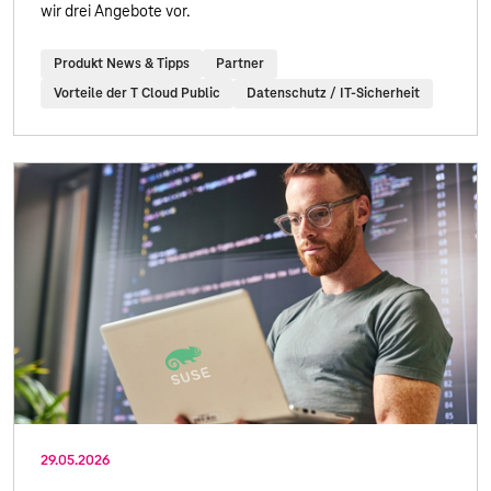
wir drei Angebote vor.
Produkt News & Tipps
Partner
Vorteile der T Cloud Public
Datenschutz / IT-Sicherheit
29.05.2026