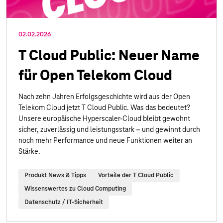
02.02.2026
T Cloud Public: Neuer Name
für Open Telekom Cloud
Nach zehn Jahren Erfolgsgeschichte wird aus der Open
Telekom Cloud jetzt T Cloud Public. Was das bedeutet?
Unsere europäische Hyperscaler-Cloud bleibt gewohnt
sicher, zuverlässig und leistungsstark – und gewinnt durch
noch mehr Performance und neue Funktionen weiter an
Stärke.
Produkt News & Tipps
Vorteile der T Cloud Public
Wissenswertes zu Cloud Computing
Datenschutz / IT-Sicherheit