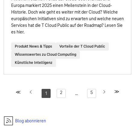
Europa markiert 2025 einen Meilenstein in der Cloud-
Historie. Doch wie geht es weiter mit der Cloud? Welche
europäischen Initiativen sind zu erwarten und welche neuen
Services hat die T Cloud Public auf der Roadmap? Lesen Sie
es hier.
Produkt News & Tipps
Vorteile der T Cloud Public
Wissenswertes zu Cloud Computing
Künstliche Intelligenz
2
5
1
…
Blog abonnieren