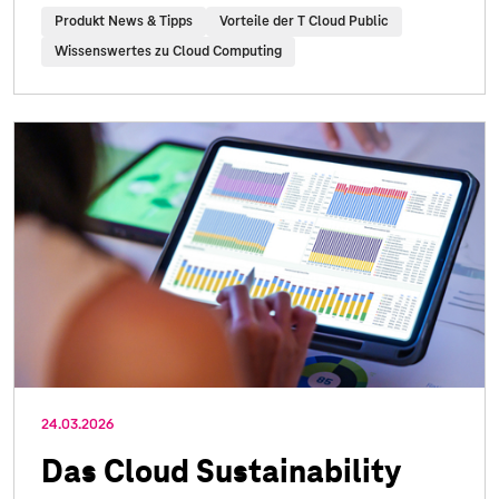
Produkt News & Tipps
Vorteile der T Cloud Public
Wissenswertes zu Cloud Computing
24.03.2026
Das Cloud Sustainability