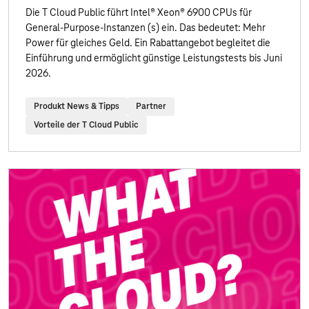
Die T Cloud Public führt Intel® Xeon® 6900 CPUs für
General-Purpose-Instanzen (s) ein. Das bedeutet: Mehr
Power für gleiches Geld. Ein Rabattangebot begleitet die
Einführung und ermöglicht günstige Leistungstests bis Juni
2026.
Produkt News & Tipps
Partner
Vorteile der T Cloud Public