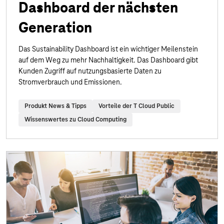
Dashboard der nächsten
Generation
Das Sustainability Dashboard ist ein wichtiger Meilenstein
auf dem Weg zu mehr Nachhaltigkeit. Das Dashboard gibt
Kunden Zugriff auf nutzungsbasierte Daten zu
Stromverbrauch und Emissionen.
Produkt News & Tipps
Vorteile der T Cloud Public
Wissenswertes zu Cloud Computing