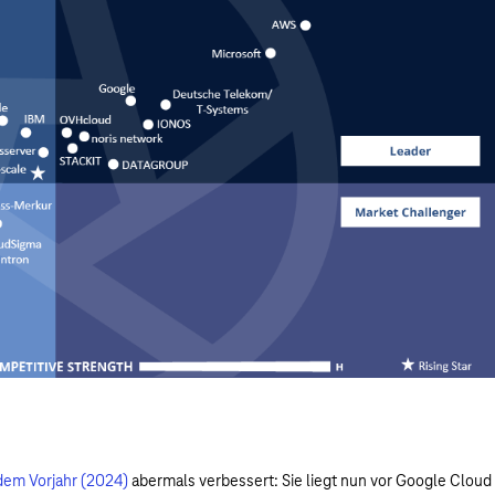
em Vorjahr (2024)
abermals verbessert: Sie liegt nun vor Google Cloud