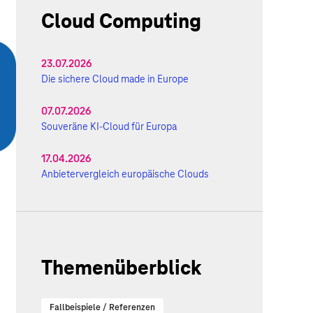
Cloud Computing
23.07.2026
Die sichere Cloud made in Europe
07.07.2026
Souveräne KI-Cloud für Europa
17.04.2026
Anbietervergleich europäische Clouds
Themenüberblick
Fallbeispiele / Referenzen