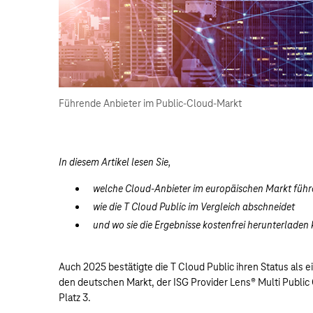
Führende Anbieter im Public-Cloud-Markt
In diesem Artikel lesen Sie,
welche Cloud-Anbieter im europäischen Markt führ
wie die T Cloud Public im Vergleich abschneidet
und wo sie die Ergebnisse kostenfrei herunterladen
Auch 2025 bestätigte die T Cloud Public ihren Status als
den deutschen Markt, der ISG Provider Lens® Multi Public
Platz 3.