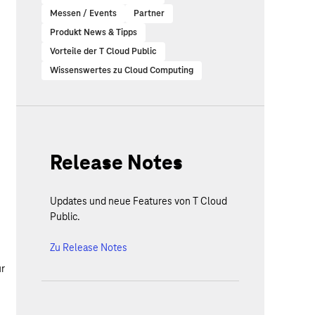
Messen / Events
Partner
Produkt News & Tipps
Vorteile der T Cloud Public
Wissenswertes zu Cloud Computing
Release Notes
Updates und neue Features von T Cloud
Public.
Zu Release Notes
ür